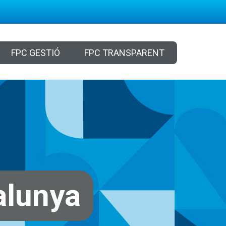
FPC GESTIÓ
FPC TRANSPARENT
alunya