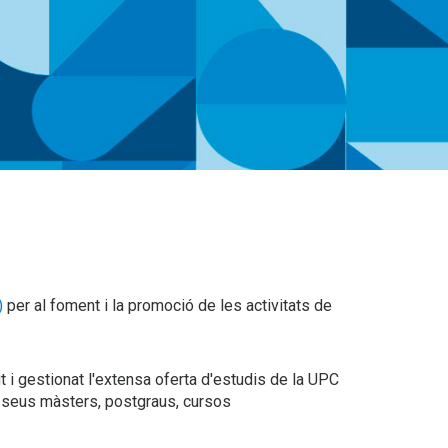
)
per al foment i la promoció de les activitats de
 i gestionat l'extensa oferta d'estudis de la UPC
 seus màsters, postgraus, cursos