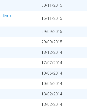
30/11/2015
acadèmic
16/11/2015
29/09/2015
29/09/2015
18/12/2014
17/07/2014
13/06/2014
10/06/2014
13/02/2014
13/02/2014