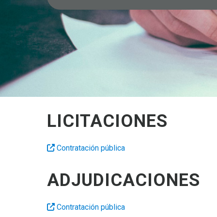
LICITACIONES
Contratación pública
ADJUDICACIONES
Contratación pública