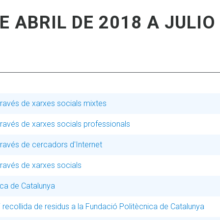
 ABRIL DE 2018 A JULIO
ravés de xarxes socials mixtes
ravés de xarxes socials professionals
ravés de cercadors d'Internet
ravés de xarxes socials
ica de Catalunya
i recollida de residus a la Fundació Politècnica de Catalunya