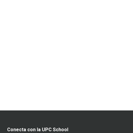
Conecta con la UPC School