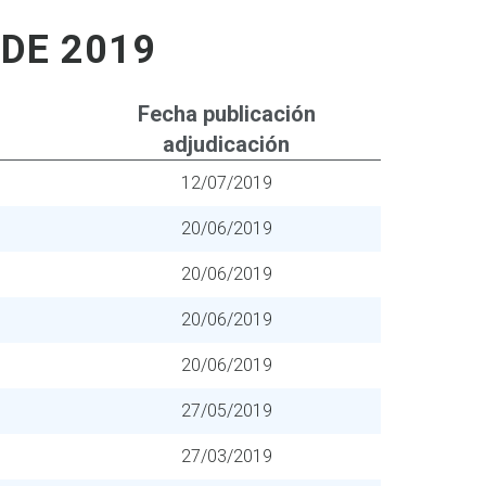
 DE 2019
Fecha publicación
adjudicación
12/07/2019
20/06/2019
20/06/2019
20/06/2019
20/06/2019
27/05/2019
27/03/2019