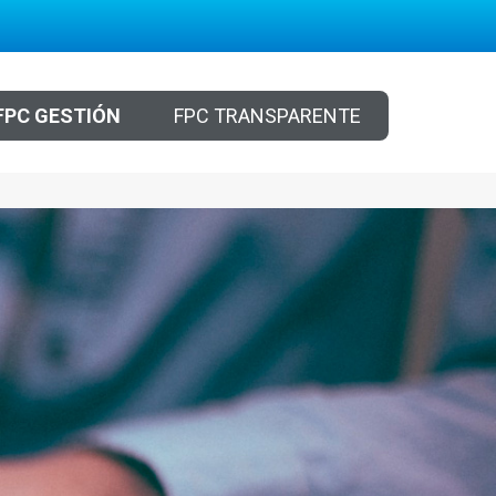
FPC GESTIÓN
FPC TRANSPARENTE