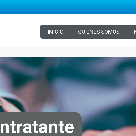
INICIO
QUIÉNES SOMOS
ontratante