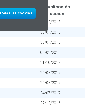
Fecha publicación
adjudicación
 todas las cookies
27/02/2018
30/01/2018
30/01/2018
08/01/2018
11/10/2017
24/07/2017
24/07/2017
24/07/2017
22/12/2016